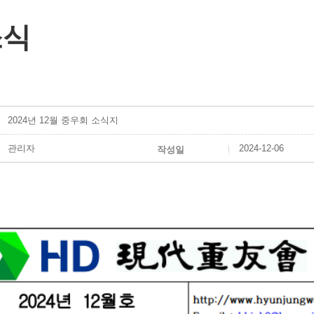
소식
2024년 12월 중우회 소식지
관리자
2024-12-06
작성일